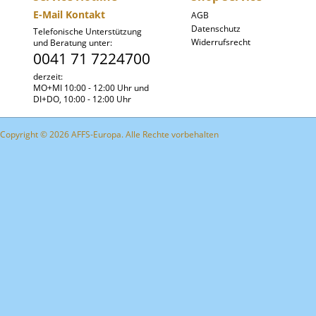
E-Mail Kontakt
AGB
Datenschutz
Telefonische Unterstützung
Widerrufsrecht
und Beratung unter:
0041 71 7224700
derzeit:
MO+MI 10:00 - 12:00 Uhr und
DI+DO, 10:00 - 12:00 Uhr
Copyright © 2026 AFFS-Europa. Alle Rechte vorbehalten