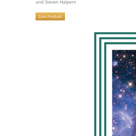
und Steven Halpern
Zum Produkt