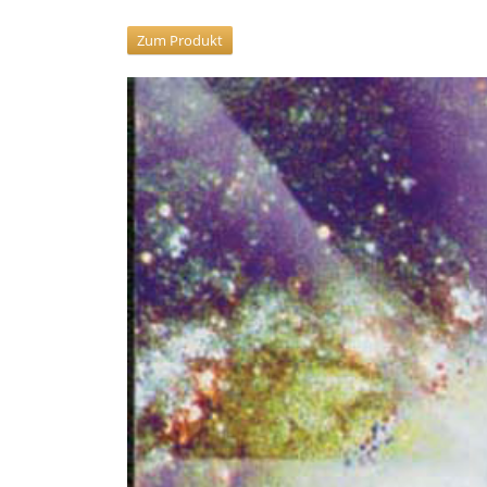
Zum Produkt