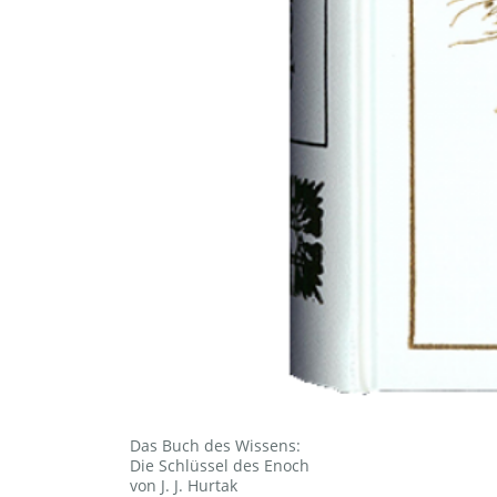
Das Buch des Wissens:
Die Schlüssel des Enoch
von J. J. Hurtak