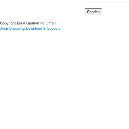
Copyright MAXXmarketing GmbH
JoomShopping Download & Support