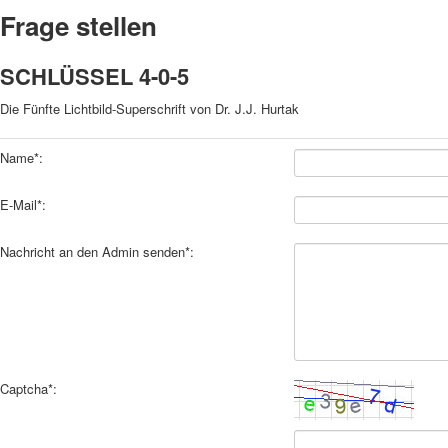
Frage stellen
SCHLÜSSEL 4-0-5
Die Fünfte Lichtbild-Superschrift von Dr. J.J. Hurtak
Name*:
E-Mail*:
Nachricht an den Admin senden*:
Captcha*: