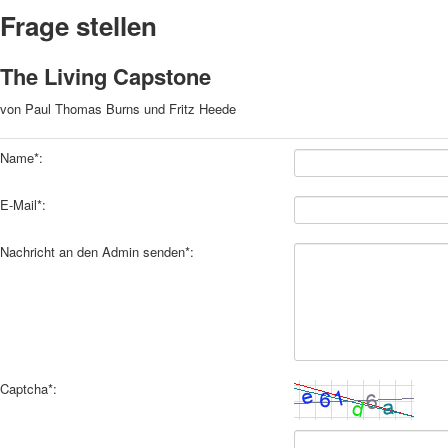
Frage stellen
The Living Capstone
von Paul Thomas Burns und Fritz Heede
Name*:
E-Mail*:
Nachricht an den Admin senden*:
Captcha*: