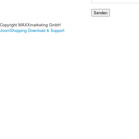
Copyright MAXXmarketing GmbH
JoomShopping Download & Support