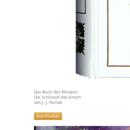
Das Buch des Wissens:
Die Schlüssel des Enoch
von J. J. Hurtak
Zum Produkt