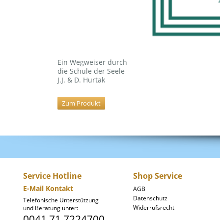
Ein Wegweiser durch
die Schule der Seele
J.J. & D. Hurtak
Zum Produkt
Service Hotline
Shop Service
E-Mail Kontakt
AGB
Datenschutz
Telefonische Unterstützung
Widerrufsrecht
und Beratung unter:
0041 71 7224700