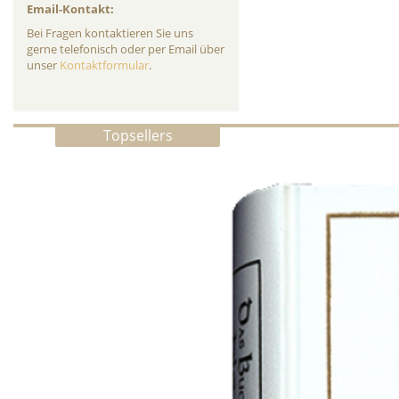
Email-Kontakt:
Bei Fragen kontaktieren Sie uns
gerne telefonisch oder per Email über
unser
Kontaktformular
.
Topsellers