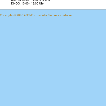
DI+DO, 10:00 - 12:00 Uhr
Copyright © 2026 AFFS-Europa. Alle Rechte vorbehalten