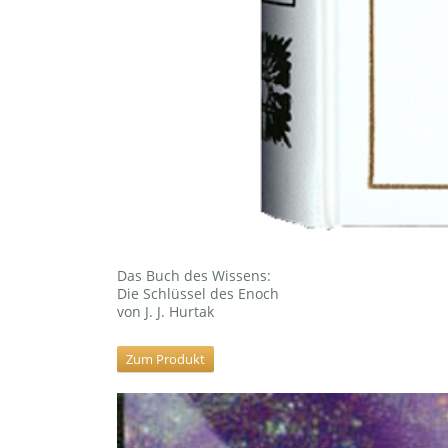
Das Buch des Wissens:
Die Schlüssel des Enoch
von J. J. Hurtak
Zum Produkt