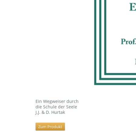
Ein Wegweiser durch
die Schule der Seele
J.J. & D. Hurtak
Zum Produkt