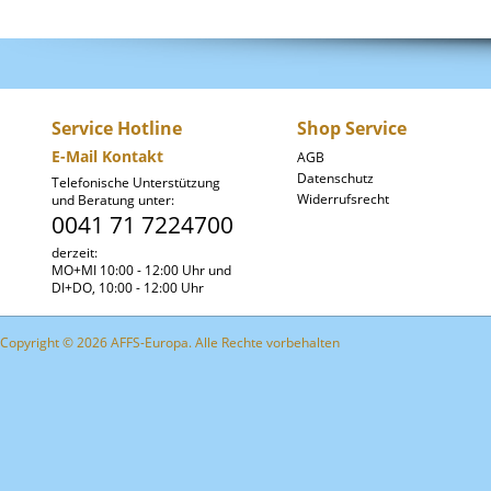
Service Hotline
Shop Service
E-Mail Kontakt
AGB
Datenschutz
Telefonische Unterstützung
Widerrufsrecht
und Beratung unter:
0041 71 7224700
derzeit:
MO+MI 10:00 - 12:00 Uhr und
DI+DO, 10:00 - 12:00 Uhr
Copyright © 2026 AFFS-Europa. Alle Rechte vorbehalten