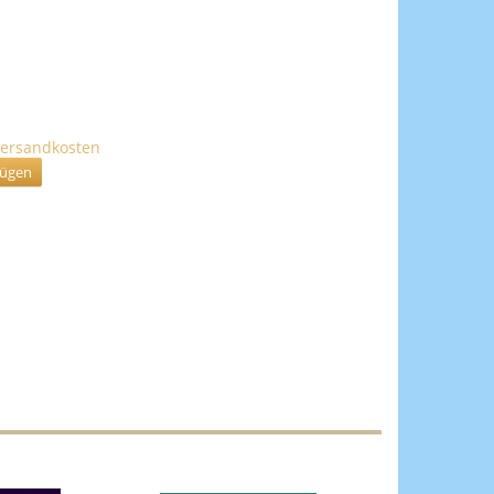
ersandkosten