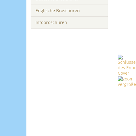
Englische Broschüren
Infobroschüren
vergröße