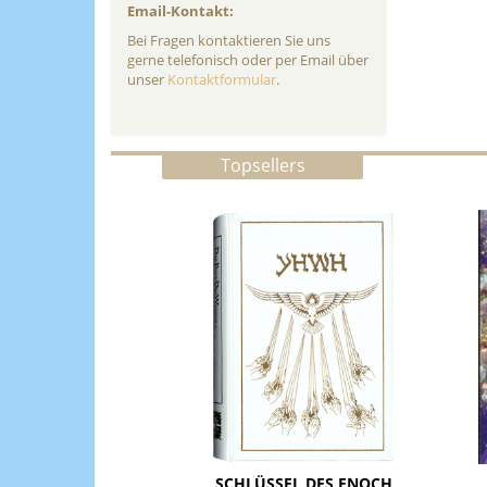
Email-Kontakt:
Bei Fragen kontaktieren Sie uns
gerne telefonisch oder per Email über
unser
Kontaktformular
.
Topsellers
SCHLÜSSEL DES ENOCH