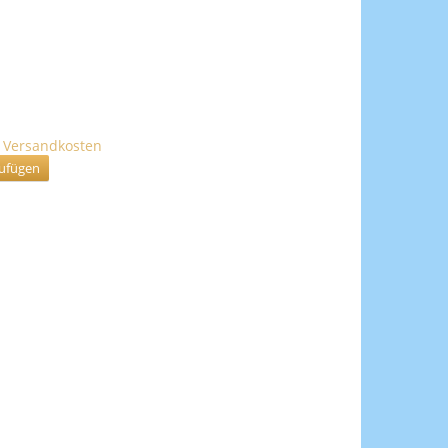
.
Versandkosten