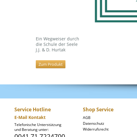
Ein Wegweiser durch
die Schule der Seele
J.J. & D. Hurtak
Zum Produkt
Service Hotline
Shop Service
E-Mail Kontakt
AGB
Datenschutz
Telefonische Unterstützung
Widerrufsrecht
und Beratung unter:
0041 71 7224700