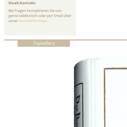
Email-Kontakt:
Bei Fragen kontaktieren Sie uns
gerne telefonisch oder per Email über
unser
Kontaktformular
.
Topsellers