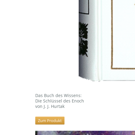
Das Buch des Wissens:
Die Schlüssel des Enoch
von J. J. Hurtak
Zum Produkt