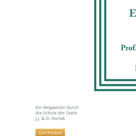
Ein Wegweiser durch
die Schule der Seele
J.J. & D. Hurtak
Zum Produkt