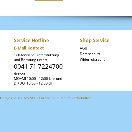
Service Hotline
Shop Service
E-Mail Kontakt
AGB
Datenschutz
Telefonische Unterstützung
Widerrufsrecht
und Beratung unter:
0041 71 7224700
derzeit:
MO+MI 10:00 - 12:00 Uhr und
DI+DO, 10:00 - 12:00 Uhr
Copyright © 2026 AFFS-Europa. Alle Rechte vorbehalten