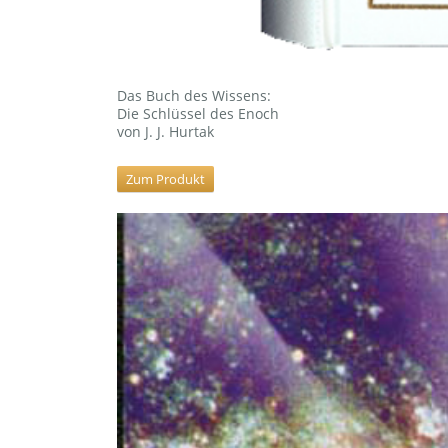
Das Buch des Wissens:
Die Schlüssel des Enoch
von J. J. Hurtak
Zum Produkt