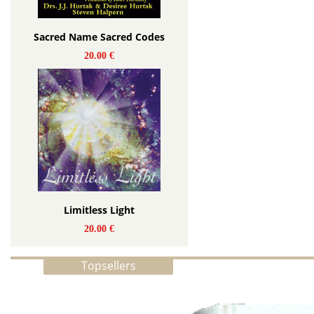
Sacred Name Sacred Codes
20.00 €
Limitless Light
20.00 €
Topsellers