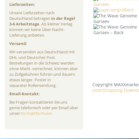
Lieferzeiten:
vergrößern
Unsere Lieferzeiten nach
Deutschland betragen
in der Regel
3-6 Arbeitstage
. Als kleiner Verlag
können wir keine Über-Nacht-
Lieferung anbieten.
Versand:
Wir versenden aus Deutschland mit
DHL und Deutscher Post.
Bestellungen in die Schweiz werden
ohne MwSt. verrechnet, können aber
zu Zollgebühren führen und dauern
etwas länger. Poster in
Copyright MAXXmarke
separater Rollensendung.
JoomShopping Downlo
Email-Kontakt:
Bei Fragen kontaktieren Sie uns
gerne telefonisch oder per Email über
unser
Kontaktformular
.