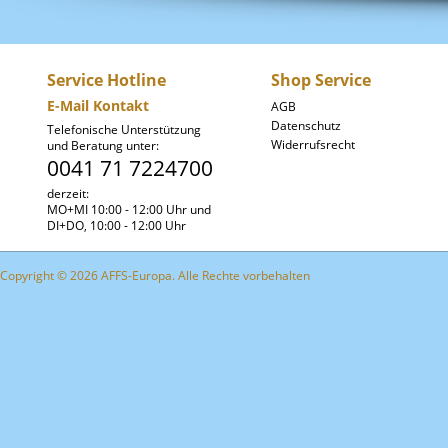
Service Hotline
Shop Service
E-Mail Kontakt
AGB
Datenschutz
Telefonische Unterstützung
Widerrufsrecht
und Beratung unter:
0041 71 7224700
derzeit:
MO+MI 10:00 - 12:00 Uhr und
DI+DO, 10:00 - 12:00 Uhr
Copyright © 2026 AFFS-Europa. Alle Rechte vorbehalten